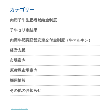
カテゴリー
肉用子牛生産者補給金制度
子牛セリ市結果
肉用牛肥育経営安定交付金制度（牛マルキン）
経営支援
市場案内
原種豚市場案内
採用情報
その他のお知らせ