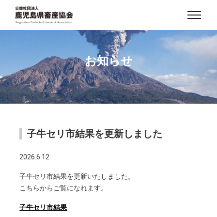
お知らせ
子牛セリ市結果を更新しました
2026.6.12
子牛セリ市結果を更新いたしました。
こちらからご覧になれます。
子牛セリ市結果