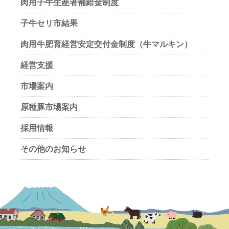
肉用子牛生産者補給金制度
子牛セリ市結果
肉用牛肥育経営安定交付金制度（牛マルキン）
経営支援
市場案内
原種豚市場案内
採用情報
その他のお知らせ