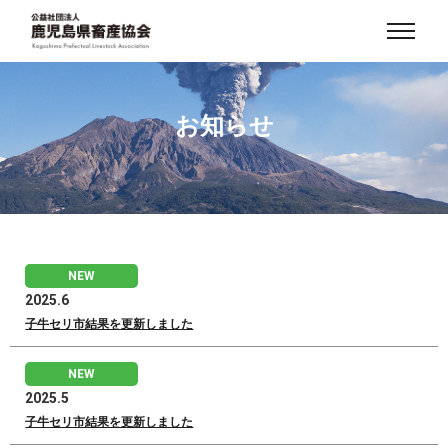
お知らせ
NEW
2025.6
子牛セリ市結果を更新しました
NEW
2025.5
子牛セリ市結果を更新しました